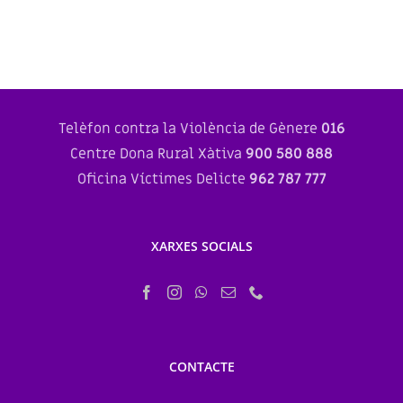
Telèfon contra la Violència de Gènere
016
Centre Dona Rural Xàtiva
900 580 888
Oficina Víctimes Delicte
962 787 777
XARXES SOCIALS
CONTACTE